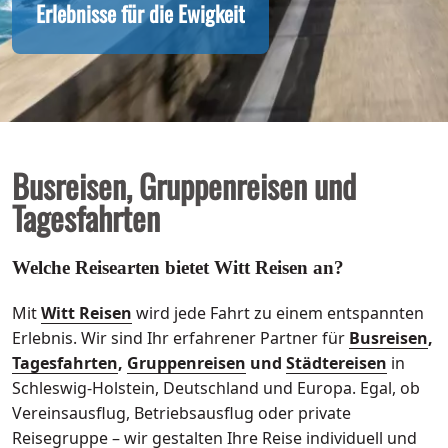
Erlebnisse für die Ewigkeit
Busreisen, Gruppenreisen und
Tagesfahrten
Welche Reisearten bietet Witt Reisen an?
Mit
Witt Reisen
wird jede Fahrt zu einem entspannten
Erlebnis. Wir sind Ihr erfahrener Partner für
Busreisen
,
Tagesfahrten
,
Gruppenreisen
und
Städtereisen
in
Schleswig-Holstein, Deutschland und Europa. Egal, ob
Vereinsausflug, Betriebsausflug oder private
Reisegruppe – wir gestalten Ihre Reise individuell und