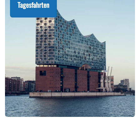
Tagesfahrten