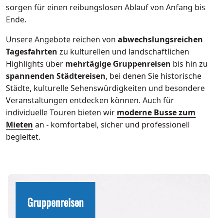
sorgen für einen reibungslosen Ablauf von Anfang bis
Ende.
Unsere Angebote reichen von
abwechslungsreichen
Tagesfahrten
zu kulturellen und landschaftlichen
Highlights über
mehrtägige Gruppenreisen
bis hin zu
spannenden Städtereisen
, bei denen Sie historische
Städte, kulturelle Sehenswürdigkeiten und besondere
Veranstaltungen entdecken können. Auch für
individuelle Touren bieten wir
moderne Busse zum
Mieten
an - komfortabel, sicher und professionell
begleitet.
Gruppenreisen