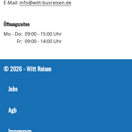
E-Mail:
info@witt-busreisen.de
Öffnungszeiten
Mo - Do:
09:00 - 15:00 Uhr
Fr:
09:00 - 14:00 Uhr
© 2026 - Witt Reisen
Jobs
Agb
Impressum