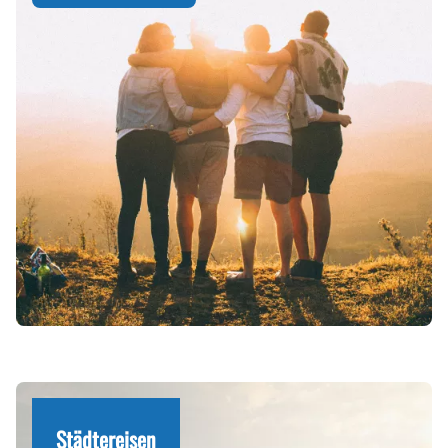
Städtereisen